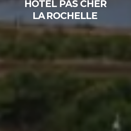
HÔTEL PAS CHER
LA ROCHELLE