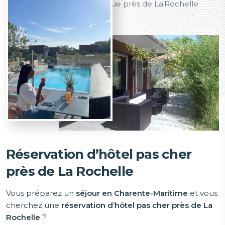
Accueil
Séjour économique près de La Rochelle
Réservation d’hôtel pas cher
près de La Rochelle
Vous préparez un
séjour en Charente-Maritime
et vous
cherchez une
réservation d’hôtel pas cher
près de La
Rochelle
?