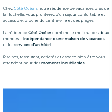
Chez
Côté Océan
, notre résidence de vacances près de
la Rochelle, vous profiterez d’un séjour confortable et
accessible, proche du centre-ville et des plages.
La résidence
Côté Océan
combine le meilleur des deux
mondes : l’
indépendance d’une maison de vacances
et les
services d’un hôtel
.
Piscines, restaurant, activités et espace bien-être vous
attendent pour des
moments inoubliables.